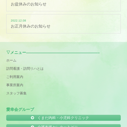
お盆休みのお知らせ
2022.12.08
お正月休みのお知らせ
▽メニュー——————————————————–
ホーム
訪問看護・訪問リハとは
ご利用案内
事業所案内
スタッフ募集
愛幸会グループ
くまだ内科・小児科クリニック