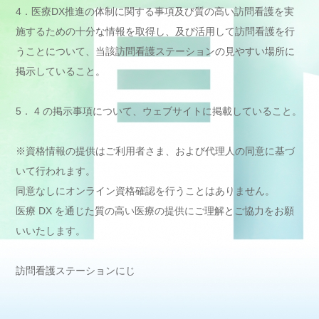
4．医療DX推進の体制に関する事項及び質の高い訪問看護を実
施するための十分な情報を取得し、及び活用して訪問看護を行
うことについて、当該訪問看護ステーションの見やすい場所に
掲示していること。
5． 4 の掲示事項について、ウェブサイトに掲載していること。
※資格情報の提供はご利用者さま、および代理人の同意に基づ
いて行われます。
同意なしにオンライン資格確認を行うことはありません。
医療 DX を通じた質の高い医療の提供にご理解とご協力をお願
いいたします。
訪問看護ステーションにじ