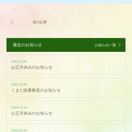
最近のお知らせ
お知らせ一覧
2025.11.26
お正月休みのお知らせ
2025.10.06
くまだ栄養教室のお知らせ
2023.12.14
お正月休みのお知らせ
2023.07.25