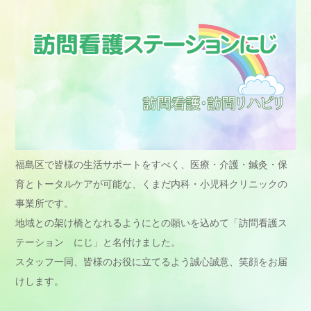
福島区で皆様の生活サポートをすべく、医療・介護・鍼灸・保
育とトータルケアが可能な、くまだ内科・小児科クリニックの
事業所です。
地域との架け橋となれるようにとの願いを込めて「訪問看護ス
テーション にじ」と名付けました。
スタッフ一同、皆様のお役に立てるよう誠心誠意、笑顔をお届
けします。