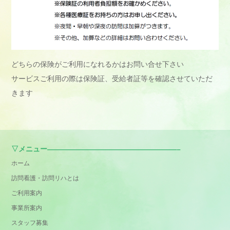
どちらの保険がご利用になれるかはお問い合せ下さい
サービスご利用の際は保険証、受給者証等を確認させていただ
きます
▽メニュー——————————————————–
ホーム
訪問看護・訪問リハとは
ご利用案内
事業所案内
スタッフ募集