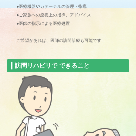
●医療機器やカテーテルの管理・指導
●ご家族への療養上の指導、アドバイス
●医師の指示による医療処置
ご希望があれば、医師の訪問診療も可能です
訪問リハビリで できること