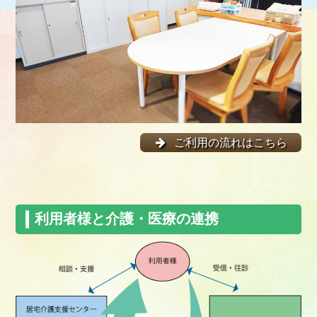
ご利用の流れはこちら
利用者様と介護・医療の連携