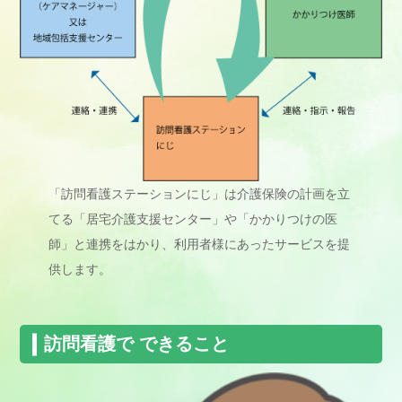
「訪問看護ステーションにじ」は介護保険の計画を立
てる「居宅介護支援センター」や「かかりつけの医
師」と連携をはかり、利用者様にあったサービスを提
供します。
訪問看護で できること