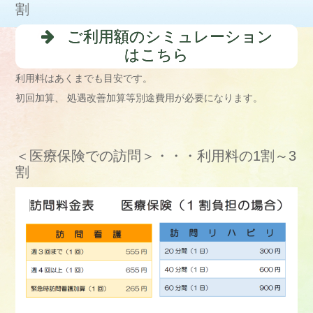
割
ご利用額のシミュレーション
はこちら
利用料はあくまでも目安です。
初回加算、 処遇改善加算等別途費用が必要になります。
＜医療保険での訪問＞・・・利用料の1割～3
割